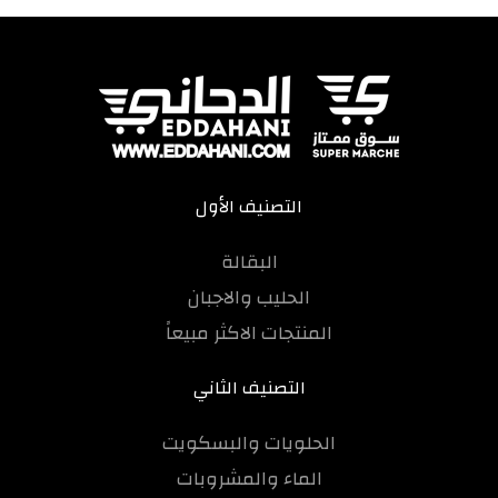
مغربي.
التصنيف الأول
البقالة
الحليب والاجبان
المنتجات الاكثر مبيعاً
التصنيف الثاني
الحلويات والبسكويت
الماء والمشروبات