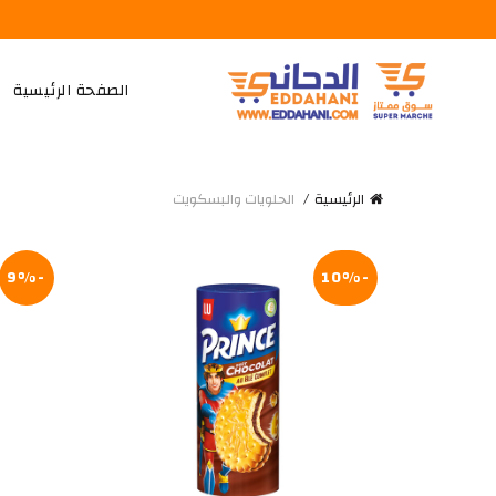
الصفحة الرئيسية
الرئيسية
الحلويات والبسكويت
-9%
-10%