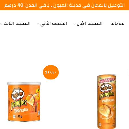
التوصيل بالمجان في مدينة العيون ـ باقي المدن: 40 درهم
منتجاتنا
التصنيف الأول
التصنيف الثاني
التصنيف الثالث
-17%