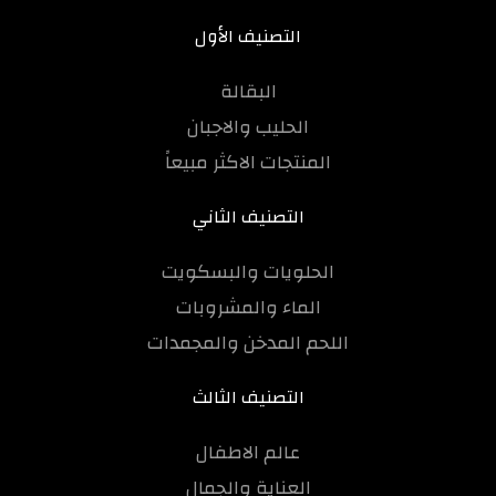
التصنيف الأول
البقالة
الحليب والاجبان
المنتجات الاكثر مبيعاً
التصنيف الثاني
الحلويات والبسكويت
الماء والمشروبات
اللحم المدخن والمجمدات
التصنيف الثالث
عالم الاطفال
العناية والجمال