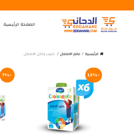
الصفحة الرئيسية
الرئيسية
عالم الاطفال
حليب واكل الاطفال
-7%
-13%