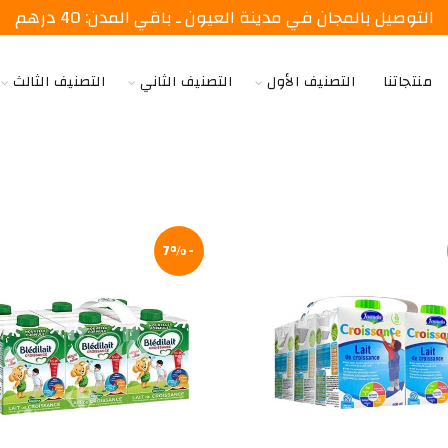
التوصيل بالمجان في مدينة العيون ـ باقي المدن: 40 درهم
منتجاتنا
التصنيف الأول
التصنيف الثاني
التصنيف الثالث
-7%