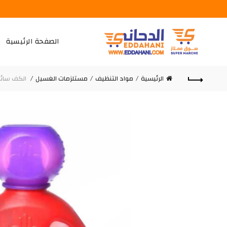
الصفحة الرئيسية
الرئيسية
مواد التنظيف
مستلزمات الغسيل
الكف سائل 1 ل