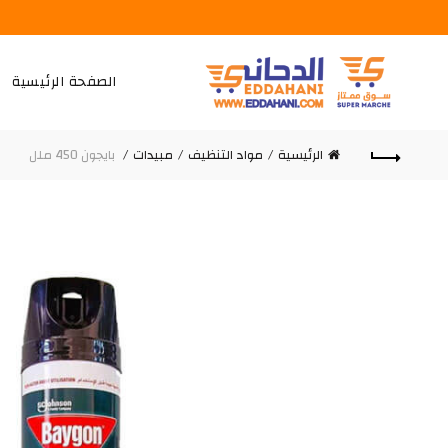
الصفحة الرئيسية
الرئيسية
مواد التنظيف
مبيدات
بايجون 450 ملل