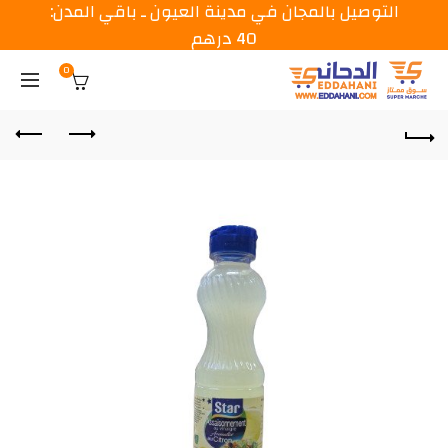
التوصيل بالمجان في مدينة العيون ـ باقي المدن:
40 درهم
0