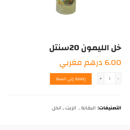
خل الليمون 20سنتل
6.00
درهم مغربي
الكمية
إضافة إلى السلة
التصنيفات:
البقالة
,
الزيت ـ الخل