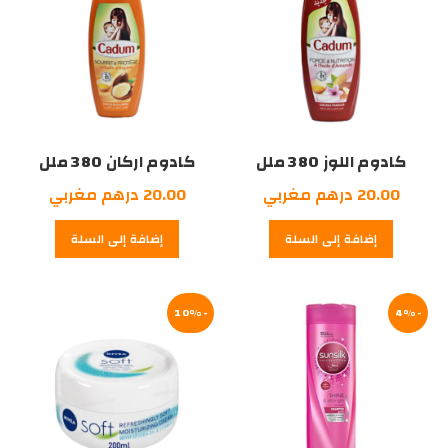
كادوم اللوز 380 ملل
كادوم اركان 380 ملل
20.00
درهم مغربي
20.00
درهم مغربي
إضافة إلى السلة
إضافة إلى السلة
-10%
-4%