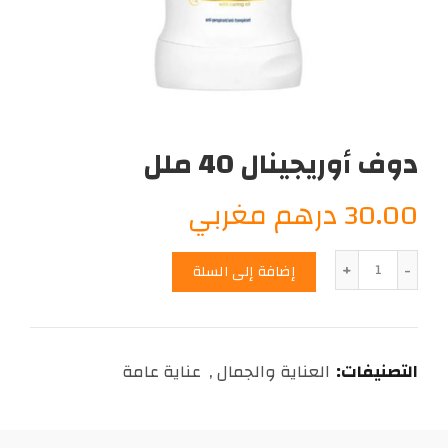
دوف أوريجينال 40 ملل
30.00
درهم مغربي
الكمية
إضافة إلى السلة
التصنيفات:
العناية والجمال
,
عناية عامة