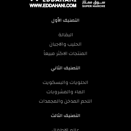
التصنيف الأول
البقالة
الحليب والاجبان
المنتجات الاكثر مبيعاً
التصنيف الثاني
الحلويات والبسكويت
الماء والمشروبات
اللحم المدخن والمجمدات
التصنيف الثالث
عالم الاطفال