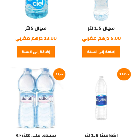
سيال 1.5 لتر
سيال 5لتر
5.00
درهم مغربي
13.00
درهم مغربي
إضافة إلى السلة
إضافة إلى السلة
-8%
-17%
اكوافينا 1.5 لتر
سيدي علي 2لتر×4