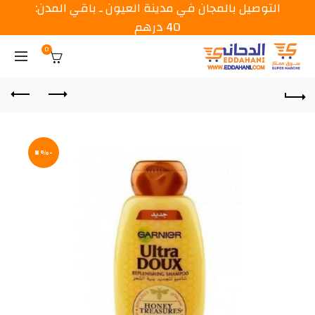
التوصيل بالمجان في مدينة العيون ـ باقي المدن:
40 درهم
0
-8%