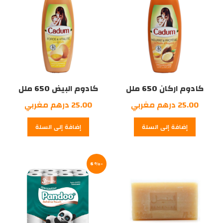
كادوم اركان 650 ملل
كادوم البيض 650 ملل
25.00
درهم مغربي
25.00
درهم مغربي
إضافة إلى السلة
إضافة إلى السلة
-6%