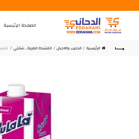
الصفحة الرئيسية
الرئيسية
الحليب والاجبان
القشدة الطرية ـ شانتي
قشدة هو