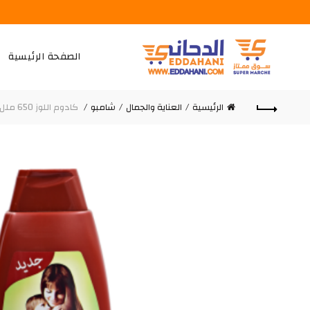
الصفحة الرئيسية
الرئيسية
العناية والجمال
شامبو
كادوم اللوز 650 ملل