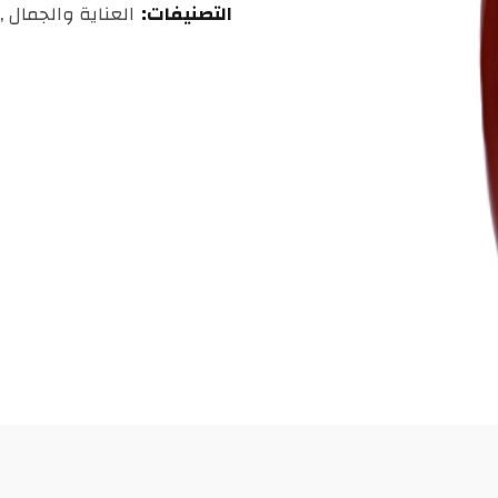
التصنيفات:
العناية والجمال
,