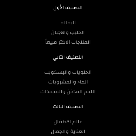
التصنيف الأول
البقالة
الحليب والاجبان
المنتجات الاكثر مبيعاً
التصنيف الثاني
الحلويات والبسكويت
الماء والمشروبات
اللحم المدخن والمجمدات
التصنيف الثالث
عالم الاطفال
العناية والجمال