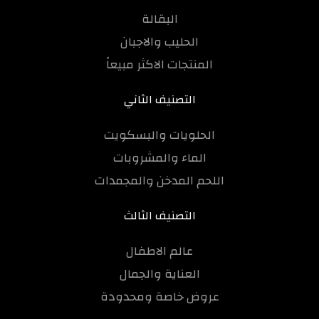
البقالة
الحليب والاجبان
المنتجات الاكثر مبيعاً
التصنيف الثاني
الحلويات والبسكويت
الماء والمشروبات
اللحم المدخن والمجمدات
التصنيف الثالث
عالم الاطفال
العناية والجمال
عروض خاصة ومحدودة