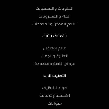
الحلويات والبسكويت
الماء والمشروبات
اللحم المدخن والمجمدات
التصنيف الثالث
عالم الاطفال
العناية والجمال
عروض خاصة ومحدودة
التصنيف الرابع
مواد التنظيف
اكسسوارت عامة
حيوانات