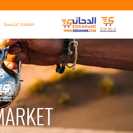
الصفحة الرئيسية
MARKET