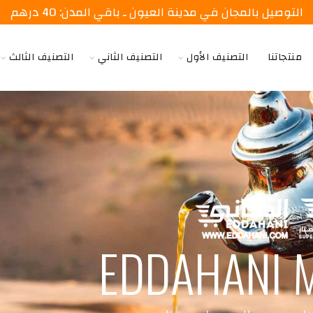
التوصيل بالمجان في مدينة العيون ـ باقي المدن: 40 درهم
منتجاتنا
التصنيف الأول
التصنيف الثاني
التصنيف الثالث
EDDAHANI 