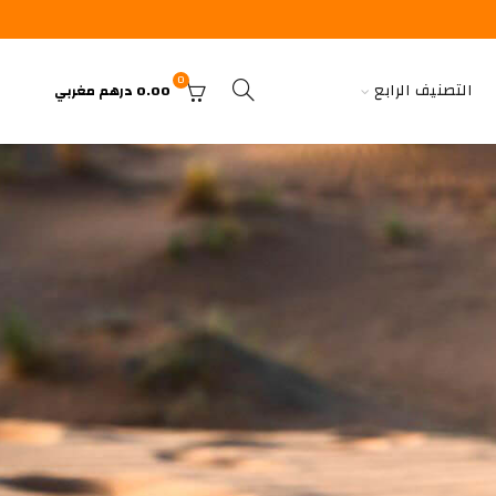
0
التصنيف الرابع
0.00
درهم مغربي