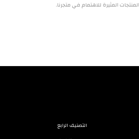
منتجات المثيرة للاهتمام في متجرنا.
التصنيف الرابع