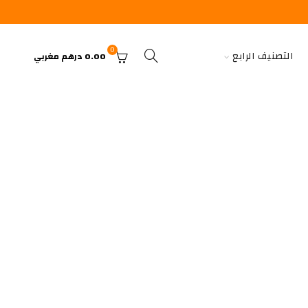
0
التصنيف الرابع
0.00
درهم مغربي