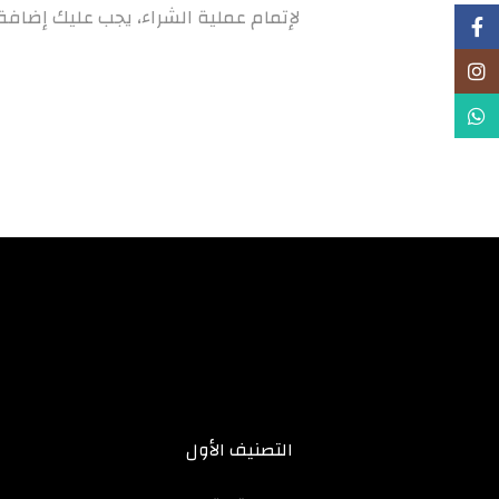
لإتمام عملية الشراء، يجب عليك إضافة
Facebook
Instagram
WhatsApp
التصنيف الأول