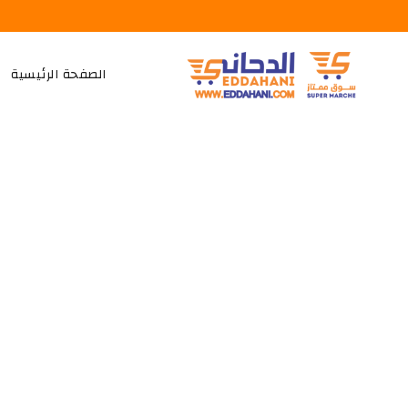
الصفحة الرئيسية