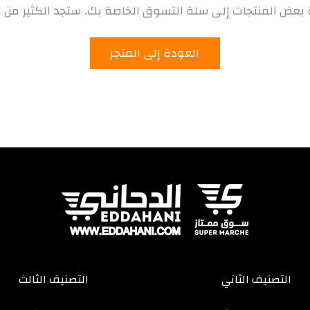
 بعض المنتجات إلى سلة التسوق الخاصة بك. ستجد الكثير من ال
العودة إلى المتجر
التصنيف الثاني
التصنيف الثالث