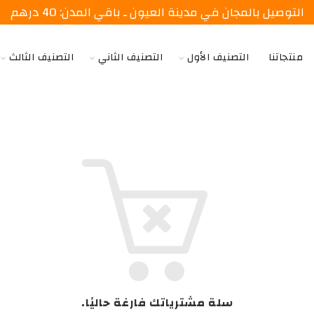
التوصيل بالمجان في مدينة العيون ـ باقي المدن: 40 درهم
منتجاتنا
التصنيف الأول
التصنيف الثاني
التصنيف الثالث
سلة مشترياتك فارغة حاليًا.