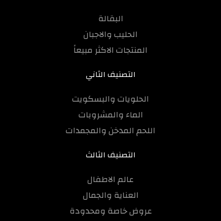
البقالة
الحليب والاجبان
المنتجات الاكثر مبيعاً
التصنيف الثاني
الحلويات والبسكويت
الماء والمشروبات
اللحم المدخن والمجمدات
التصنيف الثالث
عالم الاطفال
العناية والجمال
عروض خاصة ومحدودة