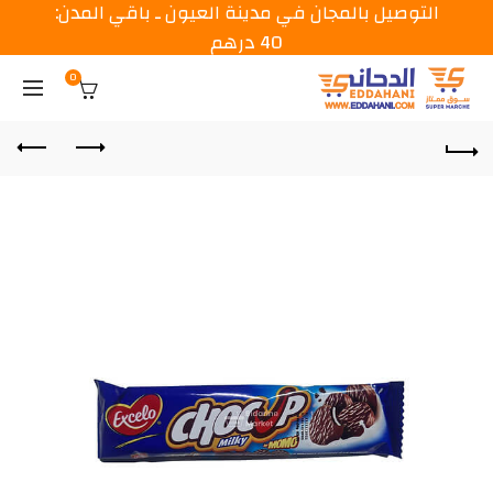
التوصيل بالمجان في مدينة العيون ـ باقي المدن:
40 درهم
0