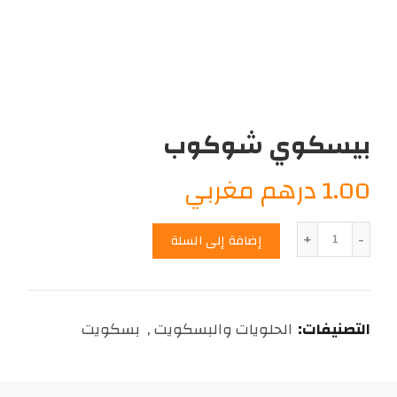
بيسكوي شوكوب
1.00
درهم مغربي
الكمية
إضافة إلى السلة
التصنيفات:
الحلويات والبسكويت
,
بسكويت