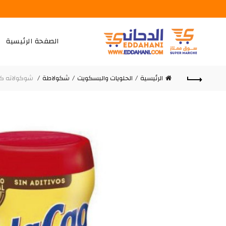
الصفحة الرئيسية
الرئيسية
الحلويات والبسكويت
شكولاطة
شوكولاته كولاك