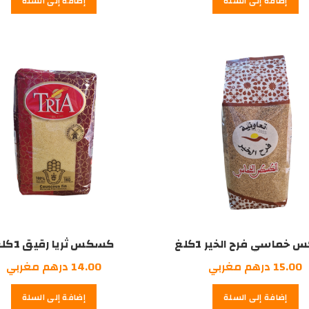
إضافة إلى السلة
إضافة إلى السلة
هو:
78.00
درهم
مغربي.
ماسي فرح الخير 1كلغ
كسكس ثريا رقيق 1كلغ
15.00
درهم مغربي
14.00
درهم مغربي
إضافة إلى السلة
إضافة إلى السلة