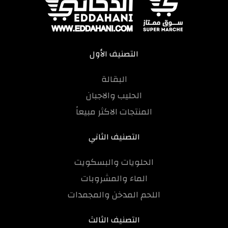
التصنيف الأول
البقالة
الحليب والاجبان
المنتجات الاكثر مبيعاً
التصنيف الثاني
الحلويات والبسكويت
الماء والمشروبات
اللحم المدخن والمجمدات
التصنيف الثالث