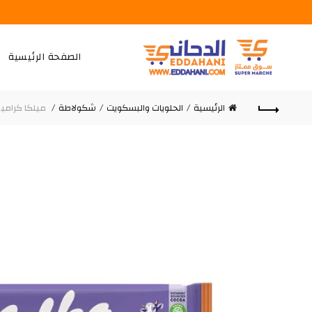
الصفحة الرئيسية
الرئيسية
الحلويات والبسكويت
شكولاطة
ميلكا كراميل 50