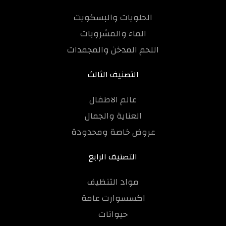
الحلويات والبسكويت
الماء والمشروبات
اللحم المدخن والمجمدات
التصنيف الثالث
عالم الاطفال
العناية والجمال
عروض خاصة ومحدودة
التصنيف الرابع
مواد التنظيف
اكسسوارت عامة
حيوانات